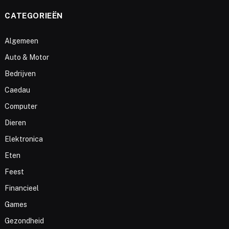
CATEGORIEËN
Algemeen
Auto & Motor
Bedrijven
Caedau
Computer
Dieren
Elektronica
Eten
Feest
Financieel
Games
Gezondheid