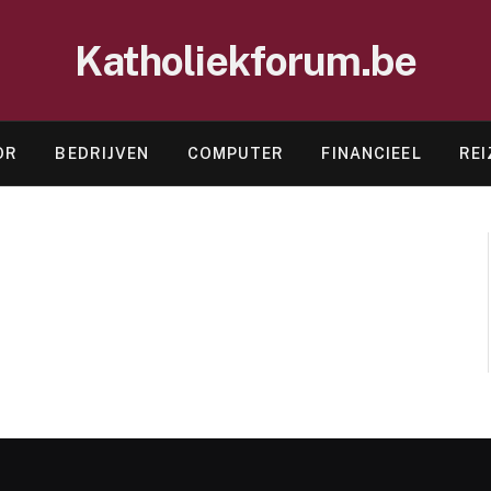
Katholiekforum.be
OR
BEDRIJVEN
COMPUTER
FINANCIEEL
REI