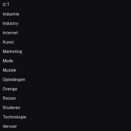
ICT
Industrie
Industry
Internet
Kunst
Marketing
Mode
Muziek
Opleidingen
Overige
Reizen
Studeren
Technologie
Vervoer