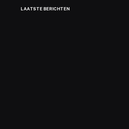
LAATSTE BERICHTEN