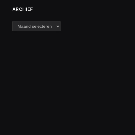
ARCHIEF
archief