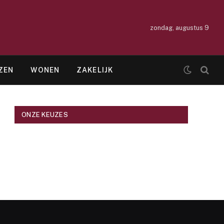
zondag, augustus 9
ZEN
WONEN
ZAKELIJK
ONZE KEUZES