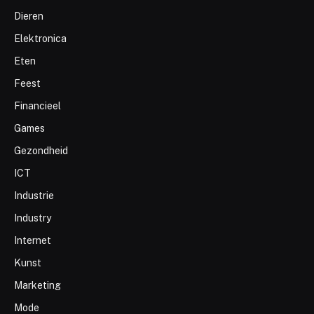
Dieren
Elektronica
Eten
Feest
Financieel
Games
Gezondheid
ICT
Industrie
Industry
Internet
Kunst
Marketing
Mode