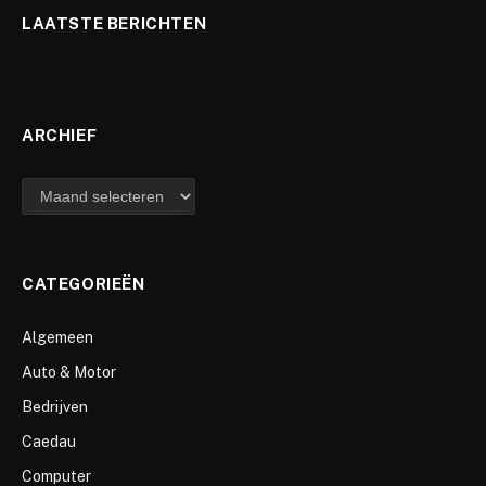
LAATSTE BERICHTEN
ARCHIEF
archief
CATEGORIEËN
Algemeen
Auto & Motor
Bedrijven
Caedau
Computer