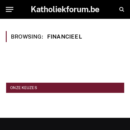
Katholiekforum.be
BROWSING:
FINANCIEEL
ONZE KEUZES