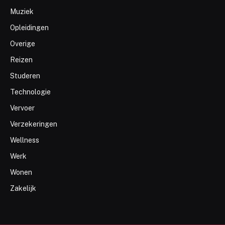
Muziek
Opleidingen
Overige
Reizen
Studeren
Technologie
Vervoer
Verzekeringen
Wellness
Werk
Wonen
Zakelijk