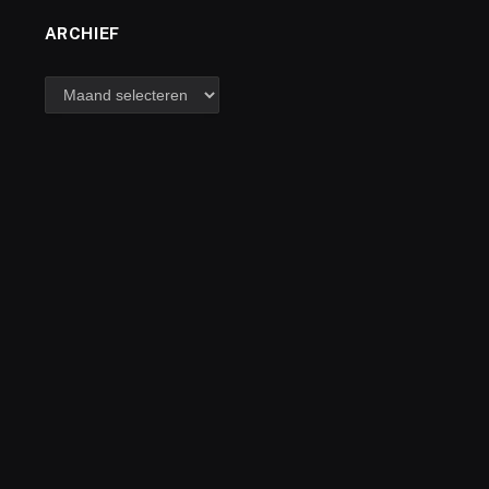
ARCHIEF
archief