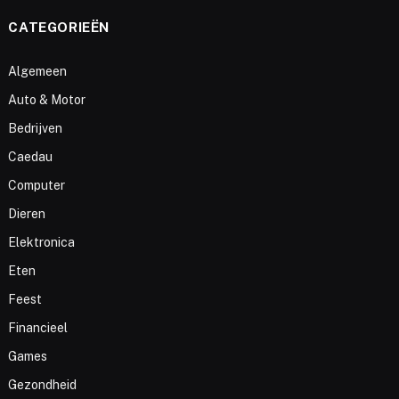
CATEGORIEËN
Algemeen
Auto & Motor
Bedrijven
Caedau
Computer
Dieren
Elektronica
Eten
Feest
Financieel
Games
Gezondheid