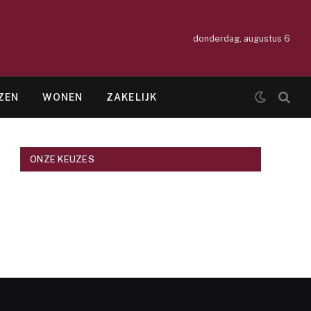
donderdag, augustus 6
ZEN
WONEN
ZAKELIJK
ONZE KEUZES