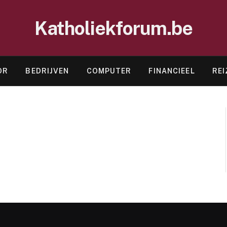
Katholiekforum.be
OR
BEDRIJVEN
COMPUTER
FINANCIEEL
REI