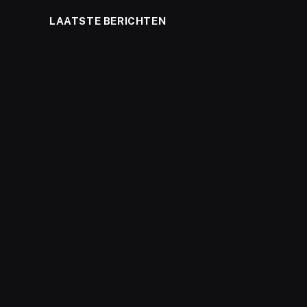
LAATSTE BERICHTEN