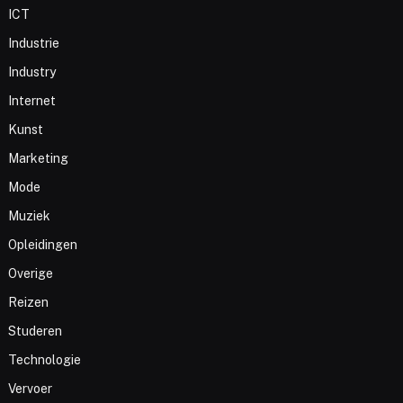
ICT
Industrie
Industry
Internet
Kunst
Marketing
Mode
Muziek
Opleidingen
Overige
Reizen
Studeren
Technologie
Vervoer